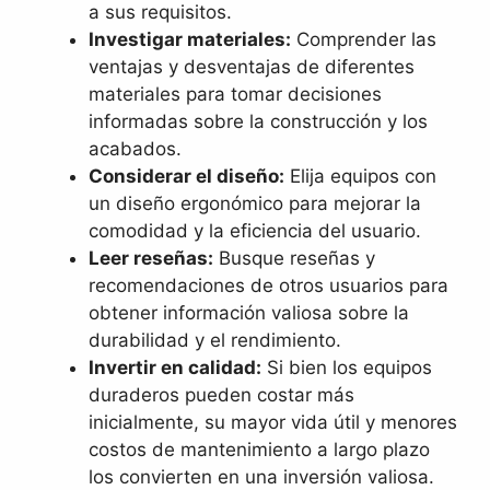
a sus requisitos.
Investigar materiales:
Comprender las
ventajas y desventajas de diferentes
materiales para tomar decisiones
informadas sobre la construcción y los
acabados.
Considerar el diseño:
Elija equipos con
un diseño ergonómico para mejorar la
comodidad y la eficiencia del usuario.
Leer reseñas:
Busque reseñas y
recomendaciones de otros usuarios para
obtener información valiosa sobre la
durabilidad y el rendimiento.
Invertir en calidad:
Si bien los equipos
duraderos pueden costar más
inicialmente, su mayor vida útil y menores
costos de mantenimiento a largo plazo
los convierten en una inversión valiosa.