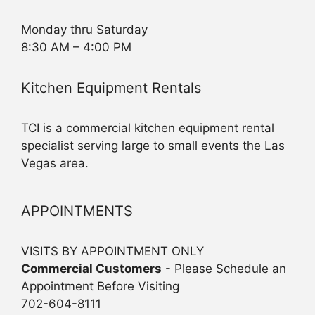
Monday thru Saturday
8:30 AM – 4:00 PM
Kitchen Equipment Rentals
TCI is a commercial kitchen equipment rental
specialist serving large to small events the Las
Vegas area.
APPOINTMENTS
VISITS BY APPOINTMENT ONLY
Commercial Customers
- Please Schedule an
Appointment Before Visiting
702-604-8111