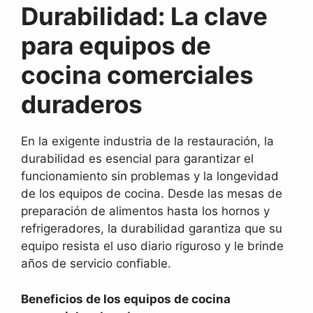
Durabilidad: La clave
para equipos de
cocina comerciales
duraderos
En la exigente industria de la restauración, la
durabilidad es esencial para garantizar el
funcionamiento sin problemas y la longevidad
de los equipos de cocina. Desde las mesas de
preparación de alimentos hasta los hornos y
refrigeradores, la durabilidad garantiza que su
equipo resista el uso diario riguroso y le brinde
años de servicio confiable.
Beneficios de los equipos de cocina