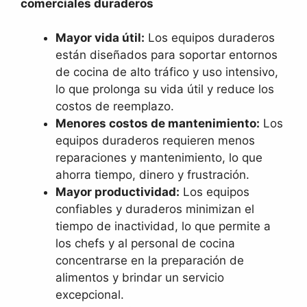
comerciales duraderos
Mayor vida útil:
Los equipos duraderos
están diseñados para soportar entornos
de cocina de alto tráfico y uso intensivo,
lo que prolonga su vida útil y reduce los
costos de reemplazo.
Menores costos de mantenimiento:
Los
equipos duraderos requieren menos
reparaciones y mantenimiento, lo que
ahorra tiempo, dinero y frustración.
Mayor productividad:
Los equipos
confiables y duraderos minimizan el
tiempo de inactividad, lo que permite a
los chefs y al personal de cocina
concentrarse en la preparación de
alimentos y brindar un servicio
excepcional.