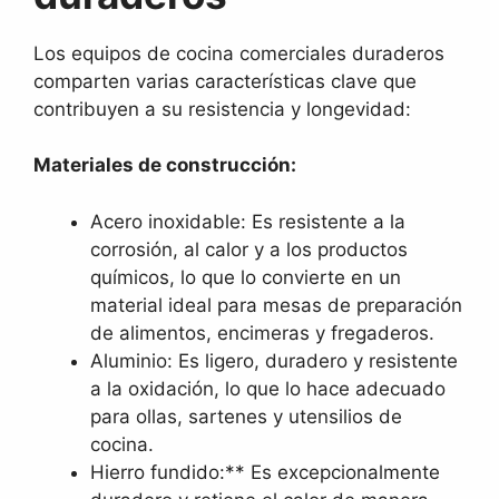
Los equipos de cocina comerciales duraderos
comparten varias características clave que
contribuyen a su resistencia y longevidad:
Materiales de construcción:
Acero inoxidable: Es resistente a la
corrosión, al calor y a los productos
químicos, lo que lo convierte en un
material ideal para mesas de preparación
de alimentos, encimeras y fregaderos.
Aluminio: Es ligero, duradero y resistente
a la oxidación, lo que lo hace adecuado
para ollas, sartenes y utensilios de
cocina.
Hierro fundido:** Es excepcionalmente