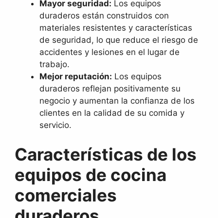
Mayor seguridad:
Los equipos
duraderos están construidos con
materiales resistentes y características
de seguridad, lo que reduce el riesgo de
accidentes y lesiones en el lugar de
trabajo.
Mejor reputación:
Los equipos
duraderos reflejan positivamente su
negocio y aumentan la confianza de los
clientes en la calidad de su comida y
servicio.
Características de los
equipos de cocina
comerciales
duraderos