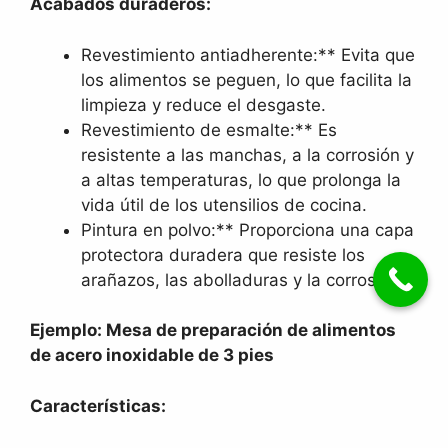
Acabados duraderos:
Revestimiento antiadherente:** Evita que
los alimentos se peguen, lo que facilita la
limpieza y reduce el desgaste.
Revestimiento de esmalte:** Es
resistente a las manchas, a la corrosión y
a altas temperaturas, lo que prolonga la
vida útil de los utensilios de cocina.
Pintura en polvo:** Proporciona una capa
protectora duradera que resiste los
arañazos, las abolladuras y la corrosión.
Ejemplo: Mesa de preparación de alimentos
de acero inoxidable de 3 pies
Características: