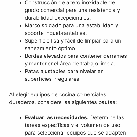
Construcción de acero inoxidable de
grado comercial para una resistencia y
durabilidad excepcionales.
Marco soldado para una estabilidad y
soporte inquebrantables.
Superficie lisa y fácil de limpiar para un
saneamiento óptimo.
Bordes elevados para contener derrames
y mantener el área de trabajo limpia.
Patas ajustables para nivelar en
superficies irregulares.
Al elegir equipos de cocina comerciales
duraderos, considere las siguientes pautas:
Evaluar las necesidades:
Determine las
tareas específicas y el volumen de uso
para seleccionar equipos que se adapten