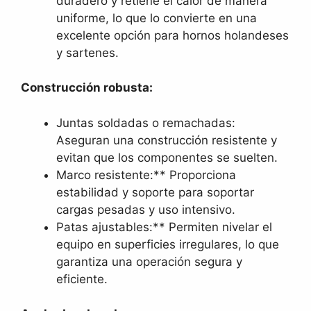
duradero y retiene el calor de manera
uniforme, lo que lo convierte en una
excelente opción para hornos holandeses
y sartenes.
Construcción robusta:
Juntas soldadas o remachadas:
Aseguran una construcción resistente y
evitan que los componentes se suelten.
Marco resistente:** Proporciona
estabilidad y soporte para soportar
cargas pesadas y uso intensivo.
Patas ajustables:** Permiten nivelar el
equipo en superficies irregulares, lo que
garantiza una operación segura y
eficiente.