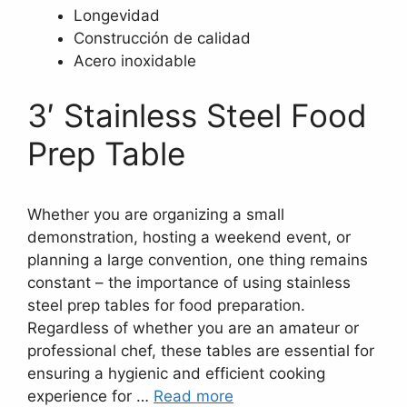
Longevidad
Construcción de calidad
Acero inoxidable
3′ Stainless Steel Food
Prep Table
Whether you are organizing a small
demonstration, hosting a weekend event, or
planning a large convention, one thing remains
constant – the importance of using stainless
steel prep tables for food preparation.
Regardless of whether you are an amateur or
professional chef, these tables are essential for
ensuring a hygienic and efficient cooking
experience for …
Read more