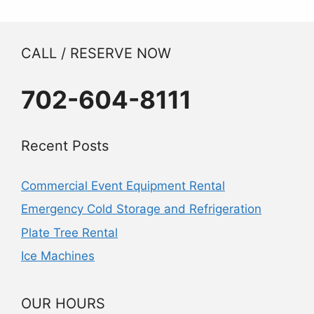
CALL / RESERVE NOW
702-604-8111
Recent Posts
Commercial Event Equipment Rental
Emergency Cold Storage and Refrigeration
Plate Tree Rental
Ice Machines
OUR HOURS