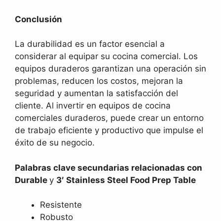
Conclusión
La durabilidad es un factor esencial a
considerar al equipar su cocina comercial. Los
equipos duraderos garantizan una operación sin
problemas, reducen los costos, mejoran la
seguridad y aumentan la satisfacción del
cliente. Al invertir en equipos de cocina
comerciales duraderos, puede crear un entorno
de trabajo eficiente y productivo que impulse el
éxito de su negocio.
Palabras clave secundarias relacionadas con
Durable
y
3′ Stainless Steel Food Prep Table
Resistente
Robusto